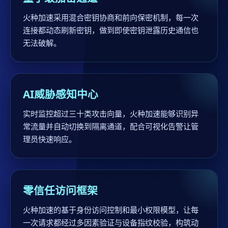
火种加速采用混合密钥协商和前向保密机制，每一次
连接都动态刷新密钥，做到即使密钥泄露历史通信也
无法破解。
AI威胁感知中心
实时监控超过三十类攻击向量，火种加速能够识别异
常流量并自动切换到隔离通道，配合可视化告警让管
理员快速响应。
零信任访问框架
火种加速的基于身份访问控制和最小权限模型，让每
一次请求都经过多因素验证与设备指纹校验，构筑动