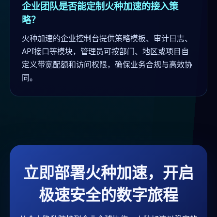
企业团队是否能定制火种加速的接入策
略？
火种加速的企业控制台提供策略模板、审计日志、
API接口等模块，管理员可按部门、地区或项目自
定义带宽配额和访问权限，确保业务合规与高效协
同。
立即部署火种加速，开启
极速安全的数字旅程