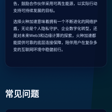
告，鼓励合作伙伴采用可再生能源，以实际行动
支持可持续发展的目标。
选择火种加速意味着拥有一个不断进化的网络护
盾，无论是个人隐私守护、企业数字化转型，还
是对未来Web3和边缘计算的探索，火种加速都
能提供可靠的底层连接保障，陪伴用户在复杂多
变的互联网环境中稳健前行。
常见问题