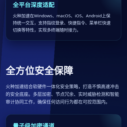
全平台深度适配
火种加速在Windows、macOS、iOS、Android上保
持统一交互，支持指纹登录、快捷指令、菜单栏快速
切换等特性，实现多终端随时接力。
全方位安全保障
火种加速结合软硬件一体化安全策略，打造不惧高速冲击
的安全底座。多层加密、节点冗余、实时威胁检测和智能
审计协同工作，确保任何访问行为都在可控范围内。
量子级加密通道