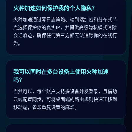
火种加速如何保护我的个人隐私？
火种加速通过零日志策略、端到端加密和分布式节
点选择保护你的真实IP，并提供高级隐私模式清除
会话痕迹，确保任何第三方都无法追踪你的在线行
为。
我可以同时在多台设备上使用火种加速
吗？
当然可以，每个账户支持多设备并发登录，且借助
云端配置同步，可将桌面端的路由规则快速迁移到
移动端，省却重复设置的麻烦。