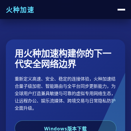
火种加速
用火种加速构建你的下一
代安全网络边界
重新定义高速、安全、稳定的连接体验，火种加速结
合量子级加密、智能路由与全平台同步更新能力，为
全球用户打造兼具敏捷与可靠的虚拟专用网络生态，
让远程办公、娱乐流媒体、跨境交易与日常隐私防护
全面升级。
Windows版本下载