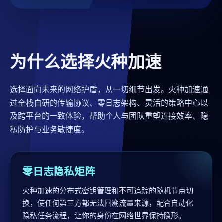
为什么选择火种加速
选择面向未来的网络护盾，从一切细节出发。火种加速通
过全栈自研的传输协议、零日志架构、灵活的策略中心以
及跨平台的一致体验，帮助个人与团队重塑连接效率、隐
私防护与业务敏捷度。
零日志隐私矩阵
火种加速的分布式密钥管理和不可追踪的随机节点切
换，使任何第三方都无法回溯流量来源，配合自动化
隐私任务流程，让你的身份在网络世界保持隐形。