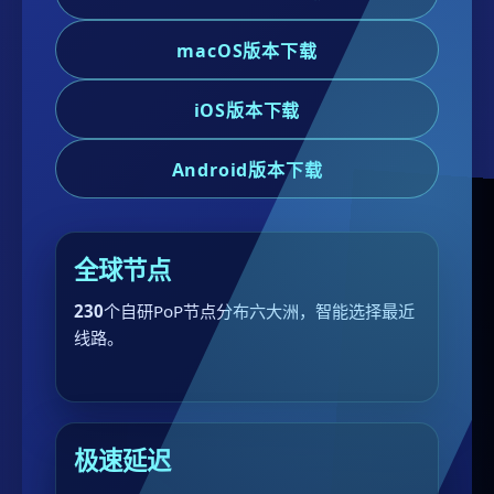
macOS版本下载
iOS版本下载
Android版本下载
全球节点
230
个自研PoP节点分布六大洲，智能选择最近
线路。
极速延迟