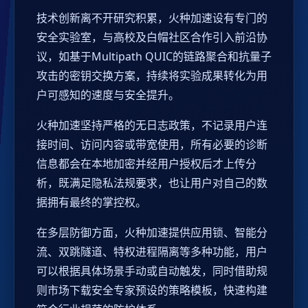
技术创新离不开研究积累，火种加速设有专门的
安全实验室，与高校及白帽社区合作引入前沿协
议，如基于Multipath QUIC的链路聚合和抗量子
攻击的密钥交换方案，持续将实验成果转化为用
户可感知的速度与安全提升。
火种加速坚持严格的无日志政策，不记录用户连
接时间、访问内容或带宽使用，所有必要的诊断
信息都会在本地加密并经用户授权后才上传分
析，既满足隐私法规要求，也让用户对自己的数
据拥有最终的掌控权。
在多层防御方面，火种加速提供应用锁、智能分
流、双跳隧道、特权进程隔离等多种功能，用户
可以根据具体场景手动或自动触发，同时借助规
则市场下载安全专家预设的策略模板，快速构建