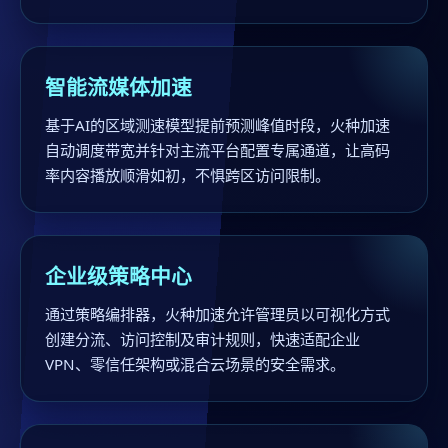
智能流媒体加速
基于AI的区域测速模型提前预测峰值时段，火种加速
自动调度带宽并针对主流平台配置专属通道，让高码
率内容播放顺滑如初，不惧跨区访问限制。
企业级策略中心
通过策略编排器，火种加速允许管理员以可视化方式
创建分流、访问控制及审计规则，快速适配企业
VPN、零信任架构或混合云场景的安全需求。