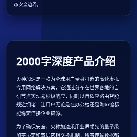
态安全边界。
2000字深度产品介绍
火种加速是一款为全球用户量身打造的高速虚拟
专用网络解决方案，它通过分布在世界各地的自
研节点实现毫秒级响应，同时以自适应路由智能
规避拥堵，让用户无论是在办公楼还是咖啡馆都
能稳定连接企业资源。
为了确保安全，火种加速采用业界领先的量子级
加密协定和双层密钥交换机制，所有传输数据都