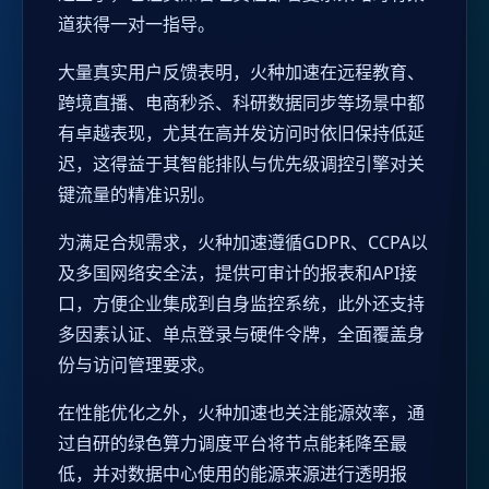
道获得一对一指导。
大量真实用户反馈表明，火种加速在远程教育、
跨境直播、电商秒杀、科研数据同步等场景中都
有卓越表现，尤其在高并发访问时依旧保持低延
迟，这得益于其智能排队与优先级调控引擎对关
键流量的精准识别。
为满足合规需求，火种加速遵循GDPR、CCPA以
及多国网络安全法，提供可审计的报表和API接
口，方便企业集成到自身监控系统，此外还支持
多因素认证、单点登录与硬件令牌，全面覆盖身
份与访问管理要求。
在性能优化之外，火种加速也关注能源效率，通
过自研的绿色算力调度平台将节点能耗降至最
低，并对数据中心使用的能源来源进行透明报